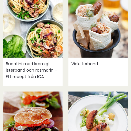
Bucatini med krämigt
Vicksterband
isterband och rosmarin -
Ett recept från ICA