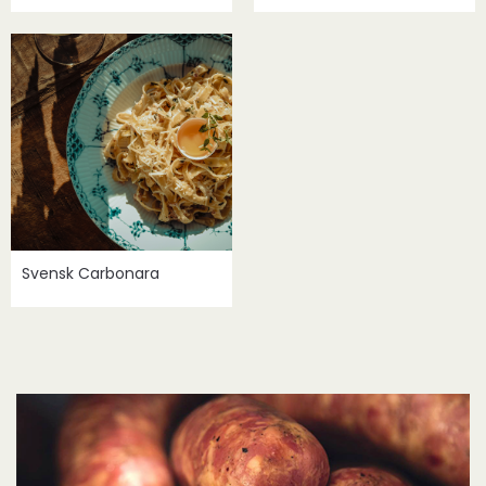
Svensk Carbonara