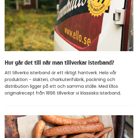
Hur går det till när man tillverkar isterband?
Att tillverka isterband är ett riktigt hantverk. Hela vår
produktion - slakteri, charkuterifabrik, packning och
distribution ligger på ett och samma ställe. Med Ellos
originalrecept från 1896 tillverkar vi klassiska isterband.