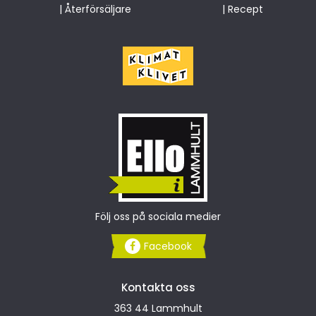
|
Återförsäljare
|
Recept
Följ oss på sociala medier
Facebook
Kontakta oss
363 44 Lammhult