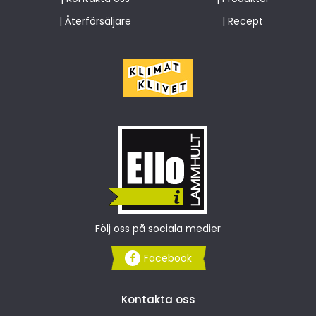
|
Återförsäljare
|
Recept
Följ oss på sociala medier
Facebook
Kontakta oss