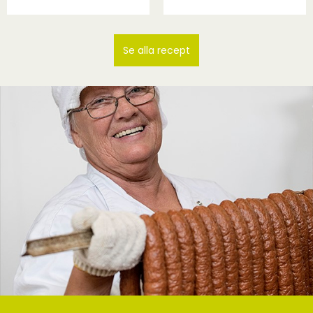
Se alla recept