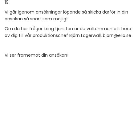
19.
Vi går igenom ansökningar löpande så skicka därför in din
ansökan så snart som möjligt.
Om du har frågor kring tjänsten är du välkommen att höra
av dig till vår produktionschef Björn Lagerwall, bjorn@ello.se
Vi ser framemot din ansökan!