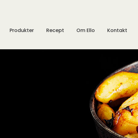
Produkter
Recept
Om Ello
Kontakt