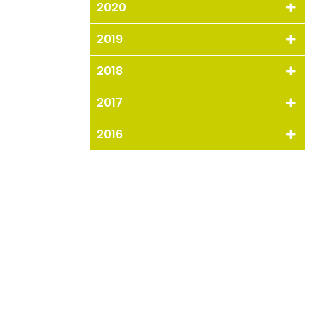
2020
2019
2018
2017
2016