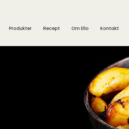
Produkter
Recept
Om Ello
Kontakt