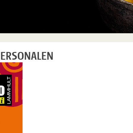
 PERSONALEN