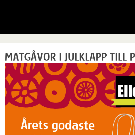
MATGÅVOR I JULKLAPP TILL