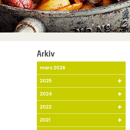
Arkiv
mars 2026
2025
2024
2022
2021