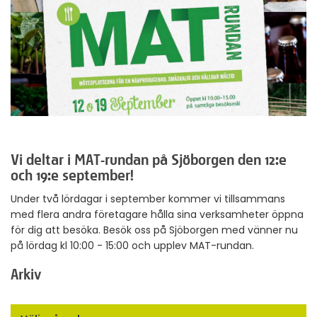
Vi deltar i MAT-rundan på Sjöborgen den 12:e
och 19:e september!
Under två lördagar i september kommer vi tillsammans
med flera andra företagare hålla sina verksamheter öppna
för dig att besöka. Besök oss på Sjöborgen med vänner nu
på lördag kl 10:00 - 15:00 och upplev MAT-rundan.
Arkiv