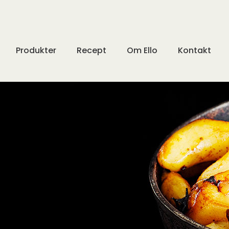
Produkter
Recept
Om Ello
Kontakt