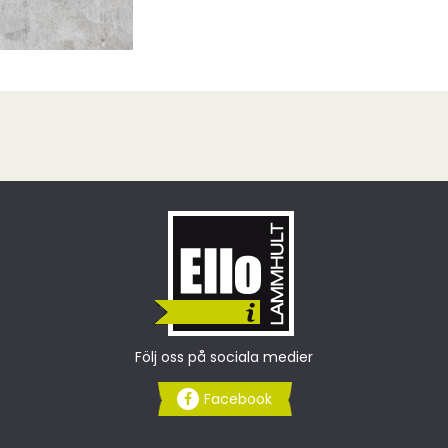
Följ oss på sociala medier
Facebook