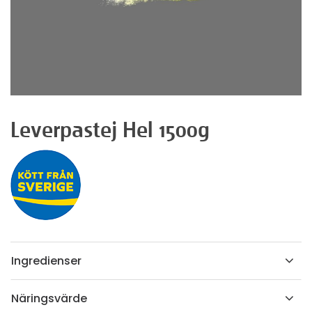
Leverpastej Hel 1500g
Ingredienser
Näringsvärde