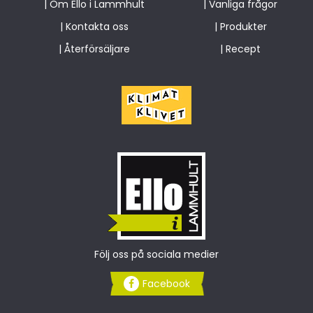
|
Om Ello i Lammhult
|
Vanliga frågor
|
Kontakta oss
|
Produkter
|
Återförsäljare
|
Recept
Följ oss på sociala medier
Facebook