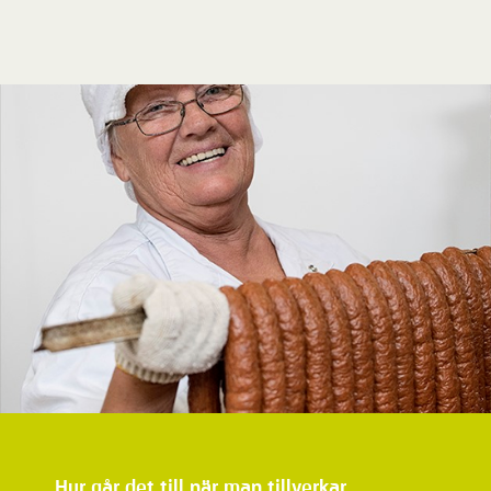
Hur går det till när man tillverkar