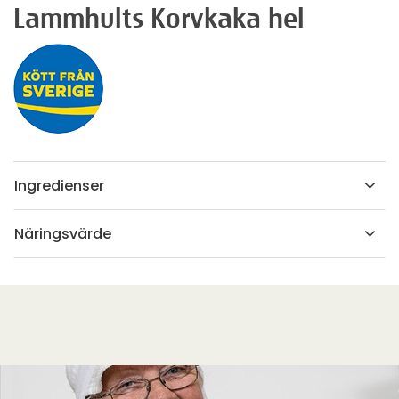
Lammhults Korvkaka hel
Ingredienser
Näringsvärde